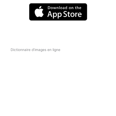
Dictionnaire d’images en ligne